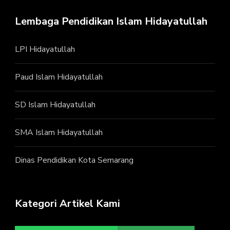
Lembaga Pendidikan Islam Hidayatullah
LPI Hidayatullah
Paud Islam Hidayatullah
SD Islam Hidayatullah
SMA Islam Hidayatullah
Dinas Pendidikan Kota Semarang
Kategori Artikel Kami