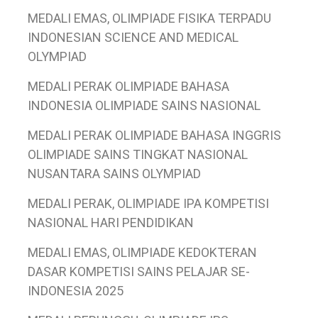
MEDALI EMAS, OLIMPIADE FISIKA TERPADU
INDONESIAN SCIENCE AND MEDICAL
OLYMPIAD
MEDALI PERAK OLIMPIADE BAHASA
INDONESIA OLIMPIADE SAINS NASIONAL
MEDALI PERAK OLIMPIADE BAHASA INGGRIS
OLIMPIADE SAINS TINGKAT NASIONAL
NUSANTARA SAINS OLYMPIAD
MEDALI PERAK, OLIMPIADE IPA KOMPETISI
NASIONAL HARI PENDIDIKAN
MEDALI EMAS, OLIMPIADE KEDOKTERAN
DASAR KOMPETISI SAINS PELAJAR SE-
INDONESIA 2025