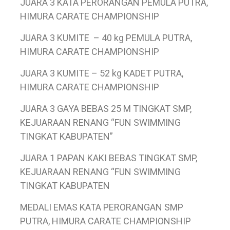
JUARA 3 KATA PERORANGAN PEMULA PUTRA,
HIMURA CARATE CHAMPIONSHIP
JUARA 3 KUMITE – 40 kg PEMULA PUTRA,
HIMURA CARATE CHAMPIONSHIP
JUARA 3 KUMITE – 52 kg KADET PUTRA,
HIMURA CARATE CHAMPIONSHIP
JUARA 3 GAYA BEBAS 25 M TINGKAT SMP,
KEJUARAAN RENANG “FUN SWIMMING
TINGKAT KABUPATEN”
JUARA 1 PAPAN KAKI BEBAS TINGKAT SMP,
KEJUARAAN RENANG “FUN SWIMMING
TINGKAT KABUPATEN
MEDALI EMAS KATA PERORANGAN SMP
PUTRA, HIMURA CARATE CHAMPIONSHIP