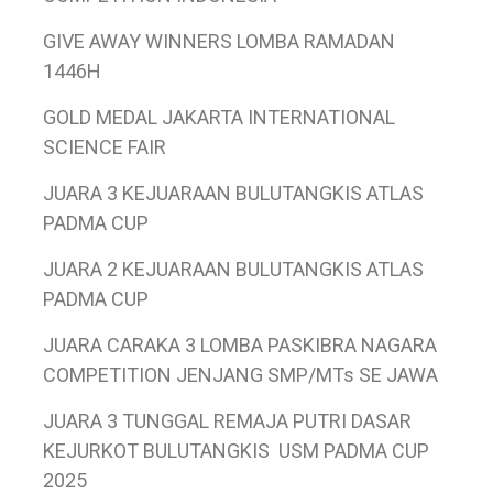
GIVE AWAY WINNERS LOMBA RAMADAN
1446H
GOLD MEDAL JAKARTA INTERNATIONAL
SCIENCE FAIR
JUARA 3 KEJUARAAN BULUTANGKIS ATLAS
PADMA CUP
JUARA 2 KEJUARAAN BULUTANGKIS ATLAS
PADMA CUP
JUARA CARAKA 3 LOMBA PASKIBRA NAGARA
COMPETITION JENJANG SMP/MTs SE JAWA
JUARA 3 TUNGGAL REMAJA PUTRI DASAR
KEJURKOT BULUTANGKIS USM PADMA CUP
2025