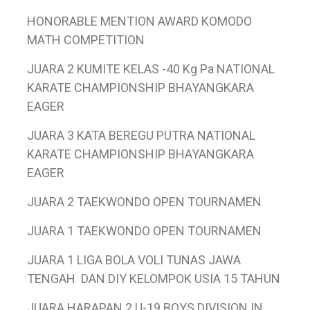
HONORABLE MENTION AWARD KOMODO
MATH COMPETITION
JUARA 2 KUMITE KELAS -40 Kg Pa NATIONAL
KARATE CHAMPIONSHIP BHAYANGKARA
EAGER
JUARA 3 KATA BEREGU PUTRA NATIONAL
KARATE CHAMPIONSHIP BHAYANGKARA
EAGER
JUARA 2 TAEKWONDO OPEN TOURNAMEN
JUARA 1 TAEKWONDO OPEN TOURNAMEN
JUARA 1 LIGA BOLA VOLI TUNAS JAWA
TENGAH DAN DIY KELOMPOK USIA 15 TAHUN
JUARA HARAPAN 2 U-19 BOYS DIVISION IN