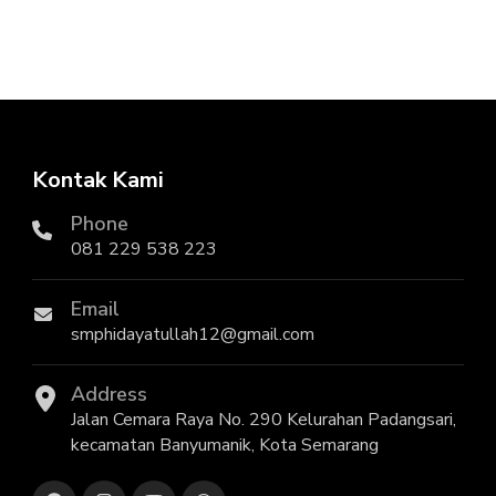
Kontak Kami
Phone
081 229 538 223
Email
smphidayatullah12@gmail.com
Address
Jalan Cemara Raya No. 290 Kelurahan Padangsari,
kecamatan Banyumanik, Kota Semarang