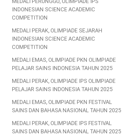
MEDALI PERUNGGU, OLIMPIADE IPS
INDONESIAN SCIENCE ACADEMIC
COMPETITION
MEDALI PERAK, OLIMPIADE SEJARAH
INDONESIAN SCIENCE ACADEMIC
COMPETITION
MEDALI EMAS, OLIMPIADE PKN OLIMPIADE
PELAJAR SAINS INDONESIA TAHUN 2025
MEDALI PERAK, OLIMPIADE IPS OLIMPIADE
PELAJAR SAINS INDONESIA TAHUN 2025
MEDALI EMAS, OLIMPIADE PKN FESTIVAL
SAINS DAN BAHASA NASIONAL TAHUN 2025
MEDALI PERAK, OLIMPIADE IPS FESTIVAL
SAINS DAN BAHASA NASIONAL TAHUN 2025