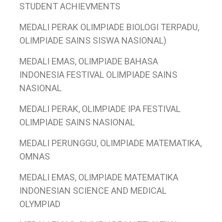
STUDENT ACHIEVMENTS
MEDALI PERAK OLIMPIADE BIOLOGI TERPADU,
OLIMPIADE SAINS SISWA NASIONAL)
MEDALI EMAS, OLIMPIADE BAHASA
INDONESIA FESTIVAL OLIMPIADE SAINS
NASIONAL
MEDALI PERAK, OLIMPIADE IPA FESTIVAL
OLIMPIADE SAINS NASIONAL
MEDALI PERUNGGU, OLIMPIADE MATEMATIKA,
OMNAS
MEDALI EMAS, OLIMPIADE MATEMATIKA
INDONESIAN SCIENCE AND MEDICAL
OLYMPIAD