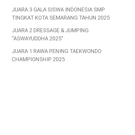
JUARA 3
GALA SISWA INDONESIA SMP
TINGKAT KOTA SEMARANG TAHUN 2025
JUARA 2
DRESSAGE & JUMPING
“ASWAYUDDHA 2025″
JUARA 1 RAWA PENING TAEKWONDO
CHAMPIONSHIP 2025