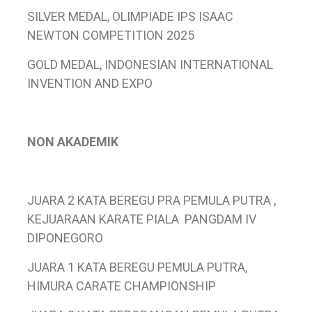
SILVER MEDAL, OLIMPIADE IPS ISAAC
NEWTON COMPETITION 2025
GOLD MEDAL, INDONESIAN INTERNATIONAL
INVENTION AND EXPO
NON AKADEMIK
JUARA 2 KATA BEREGU PRA PEMULA PUTRA ,
KEJUARAAN KARATE PIALA PANGDAM IV
DIPONEGORO
JUARA 1 KATA BEREGU PEMULA PUTRA,
HIMURA CARATE CHAMPIONSHIP