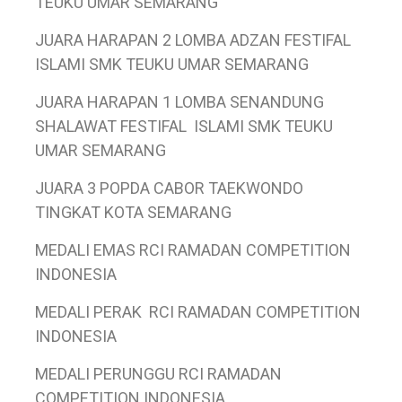
TEUKU UMAR SEMARANG
JUARA HARAPAN 2 LOMBA ADZAN FESTIFAL
ISLAMI SMK TEUKU UMAR SEMARANG
JUARA HARAPAN 1 LOMBA SENANDUNG
SHALAWAT FESTIFAL ISLAMI SMK TEUKU
UMAR SEMARANG
JUARA 3 POPDA CABOR TAEKWONDO
TINGKAT KOTA SEMARANG
MEDALI EMAS RCI RAMADAN COMPETITION
INDONESIA
MEDALI PERAK RCI RAMADAN COMPETITION
INDONESIA
MEDALI PERUNGGU RCI RAMADAN
COMPETITION INDONESIA