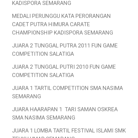
KADISPORA SEMARANG
MEDALI PERUNGGU KATA PERORANGAN
CADET PUTRA HIMURA CARATE
CHAMPIONSHIP KADISPORA SEMARANG
JUARA 2 TUNGGAL PUTRA 2011 FUN GAME
COMPETITION SALATIGA
JUARA 2 TUNGGAL PUTRI 2010 FUN GAME
COMPETITION SALATIGA
JUARA 1 TARTIL COMPETITION SMA NASIMA
SEMARANG
JUARA HAARAPAN 1 TARI SAMAN OSKREA
SMA NASIMA SEMARANG
JUARA 1 LOMBA TARTIL FESTIVAL ISLAMI SMK