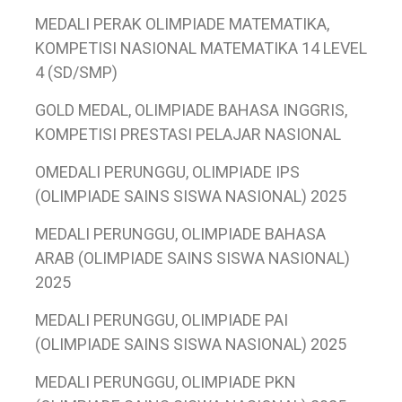
MEDALI PERAK OLIMPIADE MATEMATIKA,
KOMPETISI NASIONAL MATEMATIKA 14 LEVEL
4 (SD/SMP)
GOLD MEDAL, OLIMPIADE BAHASA INGGRIS,
KOMPETISI PRESTASI PELAJAR NASIONAL
OMEDALI PERUNGGU, OLIMPIADE IPS
(OLIMPIADE SAINS SISWA NASIONAL) 2025
MEDALI PERUNGGU, OLIMPIADE BAHASA
ARAB (OLIMPIADE SAINS SISWA NASIONAL)
2025
MEDALI PERUNGGU, OLIMPIADE PAI
(OLIMPIADE SAINS SISWA NASIONAL) 2025
MEDALI PERUNGGU, OLIMPIADE PKN