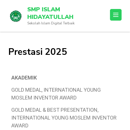
SMP ISLAM
HIDAYATULLAH
Sekolah Islam Digital Terbaik
Prestasi 2025
AKADEMIK
GOLD MEDAL, INTERNATIONAL YOUNG
MOSLEM INVENTOR AWARD
GOLD MEDAL & BEST PRESENTATION,
INTERNATIONAL YOUNG MOSLEM INVENTOR
AWARD