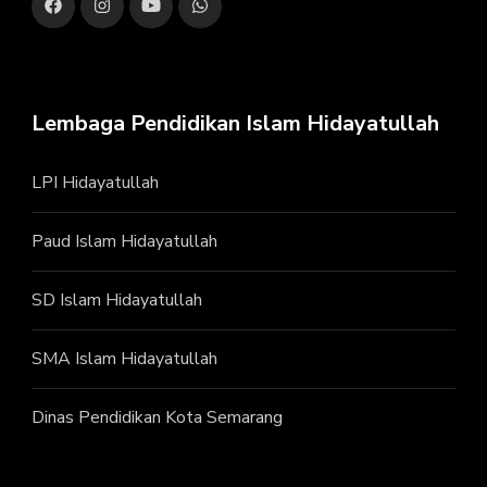
Lembaga Pendidikan Islam Hidayatullah
LPI Hidayatullah
Paud Islam Hidayatullah
SD Islam Hidayatullah
SMA Islam Hidayatullah
Dinas Pendidikan Kota Semarang