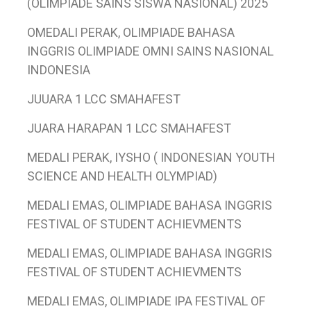
(OLIMPIADE SAINS SISWA NASIONAL) 2025
OMEDALI PERAK, OLIMPIADE BAHASA
INGGRIS OLIMPIADE OMNI SAINS NASIONAL
INDONESIA
JUUARA 1 LCC SMAHAFEST
JUARA HARAPAN 1 LCC SMAHAFEST
MEDALI PERAK, IYSHO ( INDONESIAN YOUTH
SCIENCE AND HEALTH OLYMPIAD)
MEDALI EMAS, OLIMPIADE BAHASA INGGRIS
FESTIVAL OF STUDENT ACHIEVMENTS
MEDALI EMAS, OLIMPIADE BAHASA INGGRIS
FESTIVAL OF STUDENT ACHIEVMENTS
MEDALI EMAS, OLIMPIADE IPA FESTIVAL OF