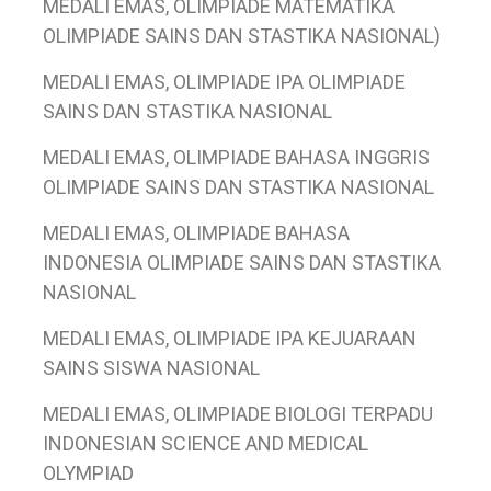
MEDALI EMAS, OLIMPIADE MATEMATIKA
OLIMPIADE SAINS DAN STASTIKA NASIONAL)
MEDALI EMAS, OLIMPIADE IPA OLIMPIADE
SAINS DAN STASTIKA NASIONAL
MEDALI EMAS, OLIMPIADE BAHASA INGGRIS
OLIMPIADE SAINS DAN STASTIKA NASIONAL
MEDALI EMAS, OLIMPIADE BAHASA
INDONESIA OLIMPIADE SAINS DAN STASTIKA
NASIONAL
MEDALI EMAS, OLIMPIADE IPA KEJUARAAN
SAINS SISWA NASIONAL
MEDALI EMAS, OLIMPIADE BIOLOGI TERPADU
INDONESIAN SCIENCE AND MEDICAL
OLYMPIAD