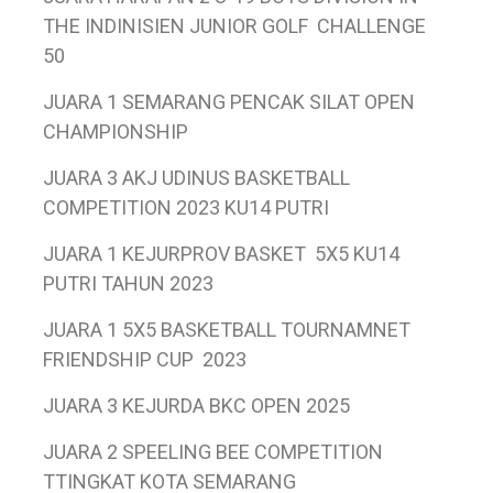
THE INDINISIEN JUNIOR GOLF CHALLENGE
50
JUARA 1 SEMARANG PENCAK SILAT OPEN
CHAMPIONSHIP
JUARA 3 AKJ UDINUS BASKETBALL
COMPETITION 2023 KU14 PUTRI
JUARA 1 KEJURPROV BASKET 5X5 KU14
PUTRI TAHUN 2023
JUARA 1 5X5 BASKETBALL TOURNAMNET
FRIENDSHIP CUP 2023
JUARA 3 KEJURDA BKC OPEN 2025
JUARA 2 SPEELING BEE
COMPETITION
TTINGKAT KOTA SEMARANG