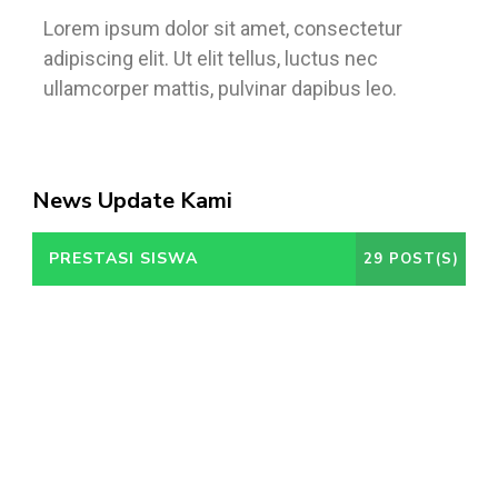
Lorem ipsum dolor sit amet, consectetur
adipiscing elit. Ut elit tellus, luctus nec
ullamcorper mattis, pulvinar dapibus leo.
News Update Kami
PRESTASI SISWA
29 POST(S)