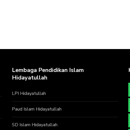
Lembaga Pendidikan Islam
Hidayatullah
LPI Hidayatullah
Paud Islam Hidayatullah
SD Islam Hidayatullah