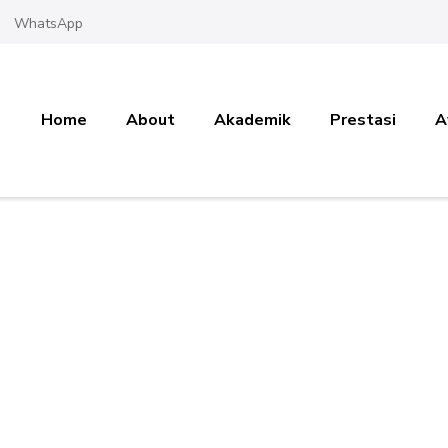
WhatsApp
Home
About
Akademik
Prestasi
A