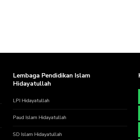
Lembaga Pendidikan Islam
Hidayatullah
LPI Hidayatullah
Paud Islam Hidayatullah
SD Islam Hidayatullah