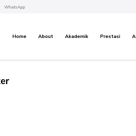
WhatsApp
Home
About
Akademik
Prestasi
A
er