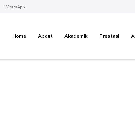
WhatsApp
Home
About
Akademik
Prestasi
A