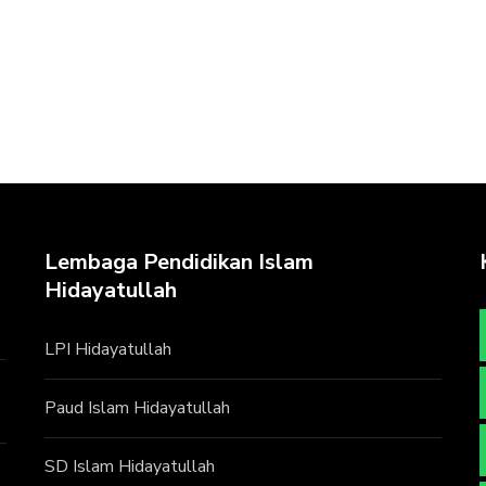
Lembaga Pendidikan Islam
Hidayatullah
LPI Hidayatullah
Paud Islam Hidayatullah
SD Islam Hidayatullah