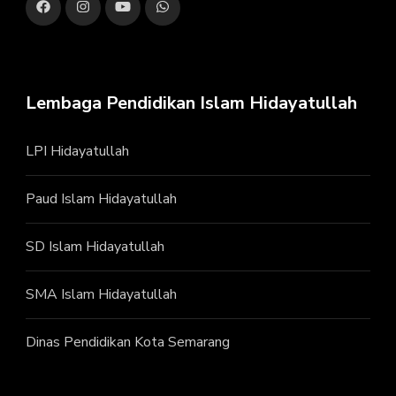
Lembaga Pendidikan Islam Hidayatullah
LPI Hidayatullah
Paud Islam Hidayatullah
SD Islam Hidayatullah
SMA Islam Hidayatullah
Dinas Pendidikan Kota Semarang