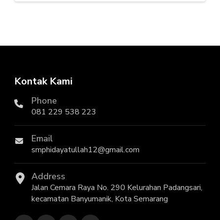
Kontak Kami
Phone
081 229 538 223
Email
smphidayatullah12@gmail.com
Address
Jalan Cemara Raya No. 290 Kelurahan Padangsari,
kecamatan Banyumanik, Kota Semarang