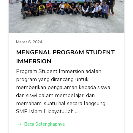
Maret 6, 2024
MENGENAL PROGRAM STUDENT
IMMERSION
Program Student Immersion adalah
program yang dirancang untuk
memberikan pengalaman kepada siswa
dan siswi dalam mempelajari dan
memahami suatu hal secara langsung.
SMP Islam Hidayatullah …
Baca Selengkapnya