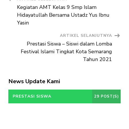
Navigasi
Kegiatan AMT Kelas 9 Smp Islam
Artikel
Hidayatullah Bersama Ustadz Yus Ibnu
Yasin
ARTIKEL SELANJUTNYA
Prestasi Siswa – Siswi dalam Lomba
Festival Islami Tingkat Kota Semarang
Tahun 2021
News Update Kami
PRESTASI SISWA
29 POST(S)