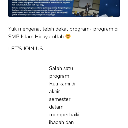
Yuk mengenal lebih dekat program- program di
SMP Islam Hidayatullah
LET’S JOIN US …
Salah satu
program
Ruti kami di
akhir
semester
dalam
memperbaiki
ibadah dan