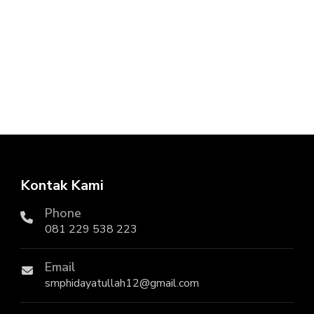
Kontak Kami
Phone
081 229 538 223
Email
smphidayatullah12@gmail.com