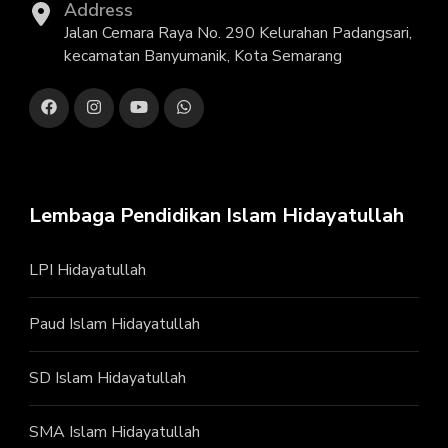
Address
Jalan Cemara Raya No. 290 Kelurahan Padangsari,
kecamatan Banyumanik, Kota Semarang
Lembaga Pendidikan Islam Hidayatullah
LPI Hidayatullah
Paud Islam Hidayatullah
SD Islam Hidayatullah
SMA Islam Hidayatullah