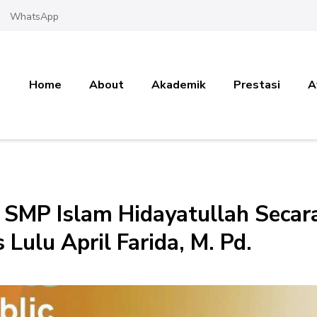
WhatsApp
Home
About
Akademik
Prestasi
A
 SMP Islam Hidayatullah Secar
 Lulu April Farida, M. Pd.