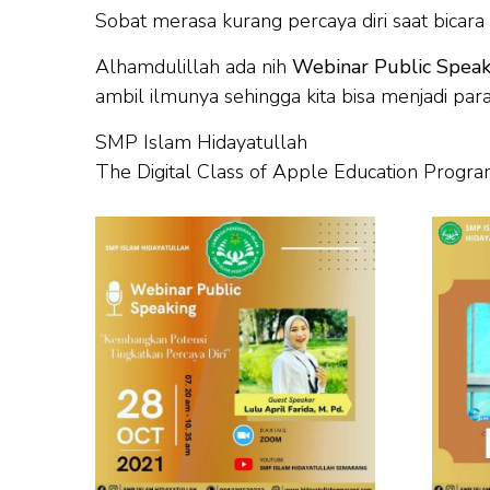
Sobat merasa kurang percaya diri saat bicara 
Alhamdulillah ada nih
Webinar Public Speak
ambil ilmunya sehingga kita bisa menjadi par
SMP Islam Hidayatullah
The Digital Class of Apple Education Progr