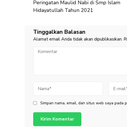
Peringatan Maulid Nabi di Smp Islam
Artikel
Hidayatullah Tahun 2021
Tinggalkan Balasan
Alamat email Anda tidak akan dipublikasikan.
R
Komentar
Nama
E-
mail
Simpan nama, email, dan situs web saya pada p