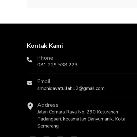
Kontak Kami
Phone
081 229 538 223
Email
smphidayatullah12@gmail.com
Address
Jalan Cemara Raya No. 290 Kelurahan
Padangsari, kecamatan Banyumanik, Kota
Semarang