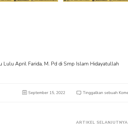
Lulu April Farida, M. Pd di Smp Islam Hidayatullah
September 15, 2022
Tinggalkan sebuah Kome
ARTIKEL SELANJUTNYA