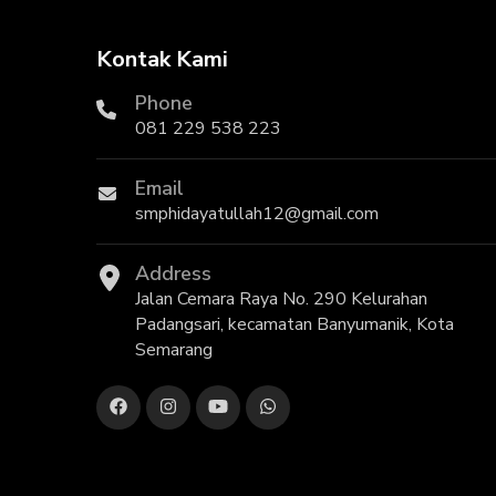
Kontak Kami
Phone
081 229 538 223
Email
smphidayatullah12@gmail.com
Address
Jalan Cemara Raya No. 290 Kelurahan
Padangsari, kecamatan Banyumanik, Kota
Semarang