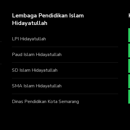
Lembaga Pendidikan Islam
Hidayatullah
LPI Hidayatullah
Paud Islam Hidayatullah
SD Islam Hidayatullah
SMA Islam Hidayatullah
Dinas Pendidikan Kota Semarang