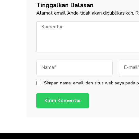
Tinggalkan Balasan
Alamat email Anda tidak akan dipublikasikan.
R
Komentar
Nama
E-
mail
Simpan nama, email, dan situs web saya pada p