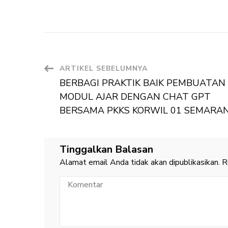
Navigasi
ARTIKEL SEBELUMNYA
BERBAGI PRAKTIK BAIK PEMBUATAN
Artikel
MODUL AJAR DENGAN CHAT GPT
BERSAMA PKKS KORWIL 01 SEMARA
Tinggalkan Balasan
Alamat email Anda tidak akan dipublikasikan.
R
Komentar