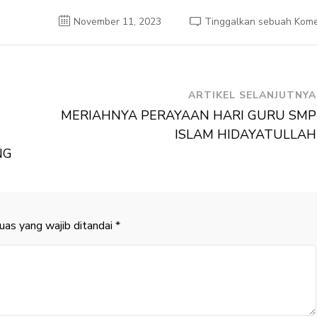
November 11, 2023
Tinggalkan sebuah Kome
ARTIKEL SELANJUTNYA
MERIAHNYA PERAYAAN HARI GURU SMP
ISLAM HIDAYATULLAH
NG
uas yang wajib ditandai
*