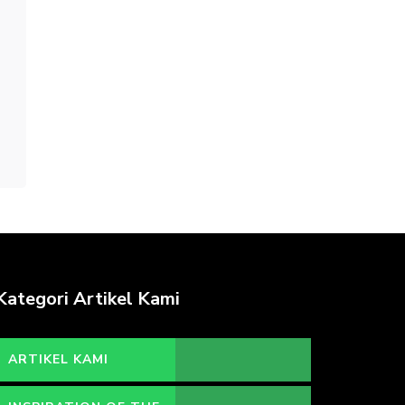
Kategori Artikel Kami
ARTIKEL KAMI