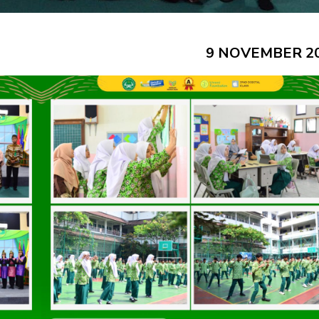
9 NOVEMBER 2