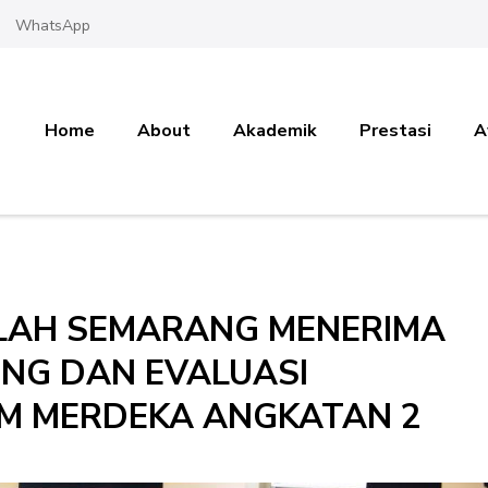
WhatsApp
Home
About
Akademik
Prestasi
A
LLAH SEMARANG MENERIMA
NG DAN EVALUASI
UM MERDEKA ANGKATAN 2