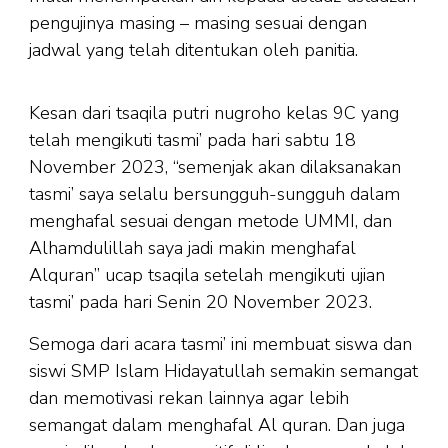
pengujinya masing – masing sesuai dengan
jadwal yang telah ditentukan oleh panitia.
Kesan dari tsaqila putri nugroho kelas 9C yang
telah mengikuti tasmi’ pada hari sabtu 18
November 2023, “semenjak akan dilaksanakan
tasmi’ saya selalu bersungguh-sungguh dalam
menghafal sesuai dengan metode UMMI, dan
Alhamdulillah saya jadi makin menghafal
Alquran” ucap tsaqila setelah mengikuti ujian
tasmi’ pada hari Senin 20 November 2023.
Semoga dari acara tasmi’ ini membuat siswa dan
siswi SMP Islam Hidayatullah semakin semangat
dan memotivasi rekan lainnya agar lebih
semangat dalam menghafal Al quran. Dan juga