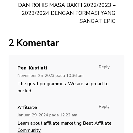
DAN ROHIS MASA BAKTI 2022/2023 –
2023/2024 DENGAN FORMASI YANG
SANGAT EPIC
2 Komentar
Reply
Peni Kustiati
November 25, 2023 pada 10:36 am
The great programmes. We are so proud to
our kid.
Reply
Affiliate
Januari 29, 2024 pada 12:22 am
Learn about affiliate marketing
Best Affiliate
Community