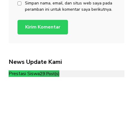
Simpan nama, email, dan situs web saya pada
peramban ini untuk komentar saya berikutnya.
News Update Kami
Prestasi Siswa
29 Post(s)