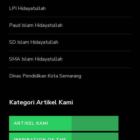
LPI Hidayatullah
Paud Islam Hidayatullah
SD Islam Hidayatullah
SMA Islam Hidayatullah
Dinas Pendidikan Kota Semarang
Kategori Artikel Kami
ARTIKEL KAMI
INSPIRATION OF THE