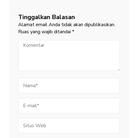
Tinggalkan Balasan
Alamat email Anda tidak akan dipublikasikan.
Ruas yang wajib ditandai
*
Komentar
Nama
E-
mail
Situs
Web