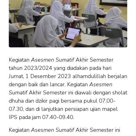
Kegiatan
Asesmen Sumatif
Akhir Semester
tahun 2023/2024 yang diadakan pada hari
Jumat, 1 Desember 2023 alhamdulillah berjalan
dengan baik dan lancar. Kegiatan
Asesmen
Sumatif
Akhir Semester ini diawali dengan sholat
dhuha dan dzikir pagi bersama pukul 07.00-
07.30, dan di lanjutkan persiapan ujian mapel
IPS pada jam 07.40-09.40.
Kegiatan
Asesmen Sumatif
Akhir Semester ini