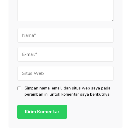
Nama
E-
mail
Situs
Web
Simpan nama, email, dan situs web saya pada
peramban ini untuk komentar saya berikutnya.