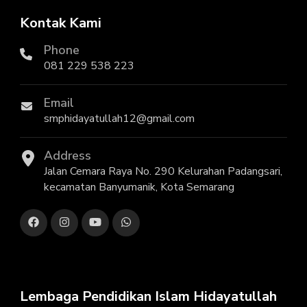
Kontak Kami
Phone
081 229 538 223
Email
smphidayatullah12@gmail.com
Address
Jalan Cemara Raya No. 290 Kelurahan Padangsari,
kecamatan Banyumanik, Kota Semarang
Lembaga Pendidikan Islam Hidayatullah