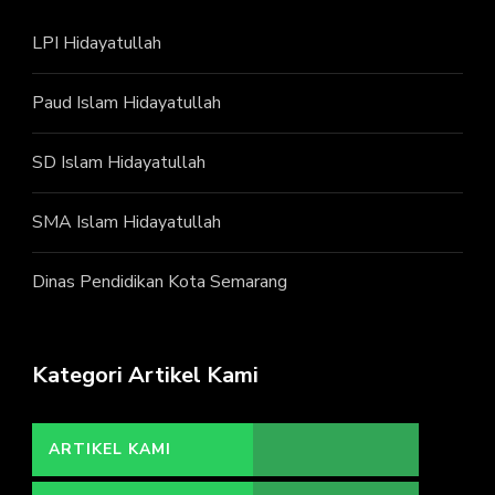
LPI Hidayatullah
Paud Islam Hidayatullah
SD Islam Hidayatullah
SMA Islam Hidayatullah
Dinas Pendidikan Kota Semarang
Kategori Artikel Kami
ARTIKEL KAMI