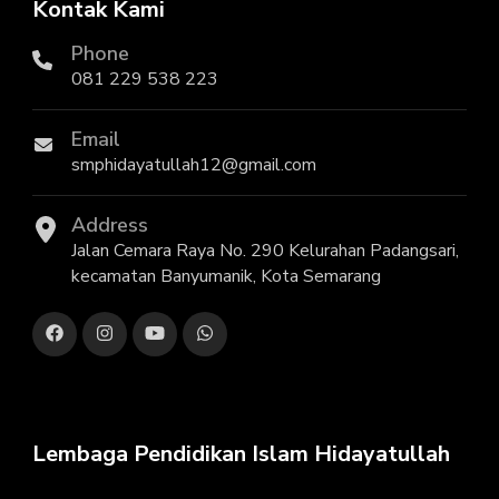
Kontak Kami
Phone
081 229 538 223
Email
smphidayatullah12@gmail.com
Address
Jalan Cemara Raya No. 290 Kelurahan Padangsari,
kecamatan Banyumanik, Kota Semarang
Lembaga Pendidikan Islam Hidayatullah