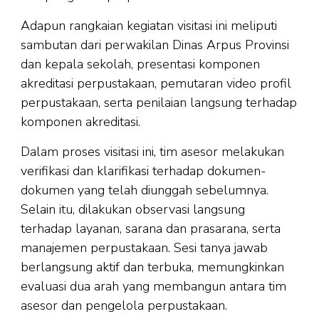
Adapun rangkaian kegiatan visitasi ini meliputi
sambutan dari perwakilan Dinas Arpus Provinsi
dan kepala sekolah, presentasi komponen
akreditasi perpustakaan, pemutaran video profil
perpustakaan, serta penilaian langsung terhadap
komponen akreditasi.
Dalam proses visitasi ini, tim asesor melakukan
verifikasi dan klarifikasi terhadap dokumen-
dokumen yang telah diunggah sebelumnya.
Selain itu, dilakukan observasi langsung
terhadap layanan, sarana dan prasarana, serta
manajemen perpustakaan. Sesi tanya jawab
berlangsung aktif dan terbuka, memungkinkan
evaluasi dua arah yang membangun antara tim
asesor dan pengelola perpustakaan.