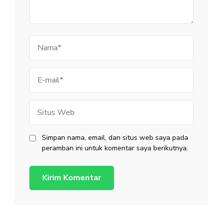
Nama
E-
mail
Situs
Web
Simpan nama, email, dan situs web saya pada
peramban ini untuk komentar saya berikutnya.