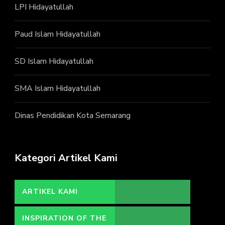
LPI Hidayatullah
Paud Islam Hidayatullah
SD Islam Hidayatullah
SMA Islam Hidayatullah
Dinas Pendidikan Kota Semarang
Kategori Artikel Kami
ARTIKEL KAMI
INSPIRATION OF THE