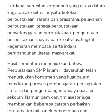
Terdapat sembilan komponen yang dinilai dalam
kegiatan akreditasi ini, yaitu: koleksi
perpustakaan, sarana dan prasarana, pelayanan
perpustakaan, tenaga perpustakaan,
penyelenggaraan perpustakaan, pengelolaan
perpustakaan, inovasi dan kreativitas, tingkat
kegemaran membaca, serta indeks
pembangunan literasi masyarakat.
Hasil sementara menunjukkan bahwa
Perpustakaan
SMP Islam Hidayatullah
telah
menunjukkan komitmen yang kuat dalam
mendukung proses pembelajaran, peningkatan
literasi, dan pengembangan budaya baca di
sekolah. Namun demikian, tim asesor juga
memberikan beberapa catatan perbaikan,
terutama terkait aspek pengelolaan dan