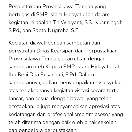
Perpustakaan Provinsi Jawa Tengah yang
bertugas di SMP Islam Hidayatullah dalam
kegiatan ini adalah Tri Widiyanti, S.S., Kusriningsih,
S.Pd., dan Sapto Nugroho, S.E.
Kegiatan diawali dengan sambutan dari
perwakilan Dinas Kearsipan dan Perpustakaan
Provinsi Jawa Tengah, dilanjutkan dengan
sambutan oleh Kepala SMP Islam Hidayatullah,
Ibu Reni Dria Susandari, S.Pd. Dalam
sambutannya, beliau menyampaikan rasa syukur
atas terlaksananya kegiatan visitasi secara tertib,
lancar, dan sesuai dengan jadwal yang telah
ditetapkan. Ia juga menyampaikan apresiasi atas
kedatangan dan profesionalisme tim asesor yang
telah diterima dengan baik oleh pihak sekolah
dan pengelola perpustakaan.