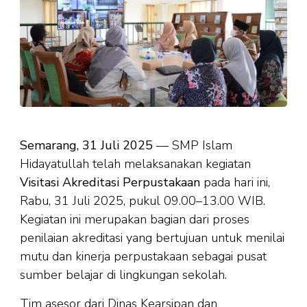
Semarang, 31 Juli 2025
— SMP Islam
Hidayatullah telah melaksanakan kegiatan
Visitasi Akreditasi Perpustakaan
pada hari ini,
Rabu, 31 Juli 2025, pukul 09.00–13.00 WIB.
Kegiatan ini merupakan bagian dari proses
penilaian akreditasi yang bertujuan untuk menilai
mutu dan kinerja perpustakaan sebagai pusat
sumber belajar di lingkungan sekolah.
Tim asesor dari Dinas Kearsipan dan