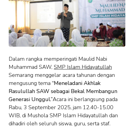
Dalam rangka memperingati Maulid Nabi
Muhammad SAW,
SMP Islam Hidayatullah
Semarang menggelar acara tahunan dengan
mengusung tema
“Meneladani Akhlak
Rasulullah SAW sebagai Bekal Membangun
Generasi Unggul.”
Acara ini berlangsung pada
Rabu, 3 September 2025, jam 12.40-15.00
WIB, di Mushola SMP Islam Hidayatullah dan
dihadiri oleh seluruh siswa, guru, serta staf.