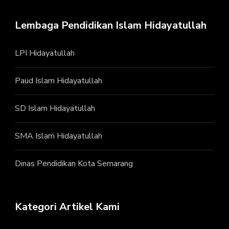
Lembaga Pendidikan Islam Hidayatullah
LPI Hidayatullah
Paud Islam Hidayatullah
SD Islam Hidayatullah
SMA Islam Hidayatullah
Dinas Pendidikan Kota Semarang
Kategori Artikel Kami