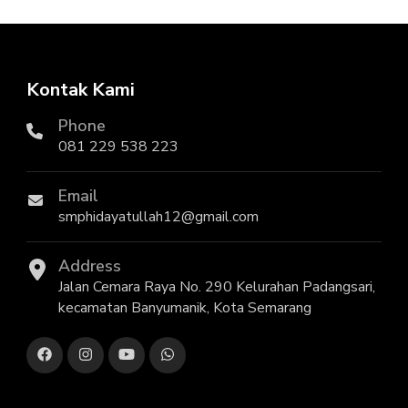
Kontak Kami
Phone
081 229 538 223
Email
smphidayatullah12@gmail.com
Address
Jalan Cemara Raya No. 290 Kelurahan Padangsari,
kecamatan Banyumanik, Kota Semarang