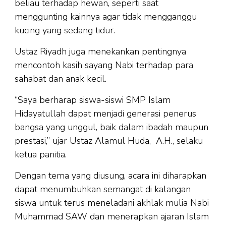
beliau terhadap hewan, seperti saat
menggunting kainnya agar tidak mengganggu
kucing yang sedang tidur.
Ustaz Riyadh juga menekankan pentingnya
mencontoh kasih sayang Nabi terhadap para
sahabat dan anak kecil.
“Saya berharap siswa-siswi SMP Islam
Hidayatullah dapat menjadi generasi penerus
bangsa yang unggul, baik dalam ibadah maupun
prestasi,” ujar Ustaz Alamul Huda, A.H., selaku
ketua panitia.
Dengan tema yang diusung, acara ini diharapkan
dapat menumbuhkan semangat di kalangan
siswa untuk terus meneladani akhlak mulia Nabi
Muhammad SAW dan menerapkan ajaran Islam