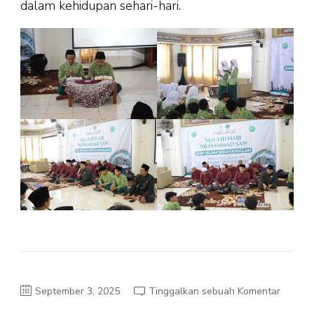
dalam kehidupan sehari-hari.
pada
September 3, 2025
Tinggalkan sebuah Komentar
SMP
Islam