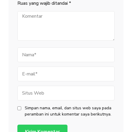
Ruas yang wajib ditandai
*
Komentar
Nama
E-
mail
Situs
Web
Simpan nama, email, dan situs web saya pada
peramban ini untuk komentar saya berikutnya.