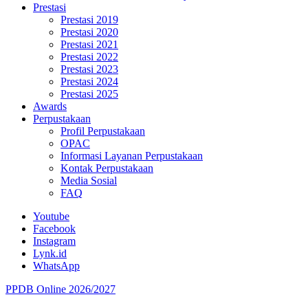
Prestasi
Prestasi 2019
Prestasi 2020
Prestasi 2021
Prestasi 2022
Prestasi 2023
Prestasi 2024
Prestasi 2025
Awards
Perpustakaan
Profil Perpustakaan
OPAC
Informasi Layanan Perpustakaan
Kontak Perpustakaan
Media Sosial
FAQ
Youtube
Facebook
Instagram
Lynk.id
WhatsApp
PPDB Online 2026/2027