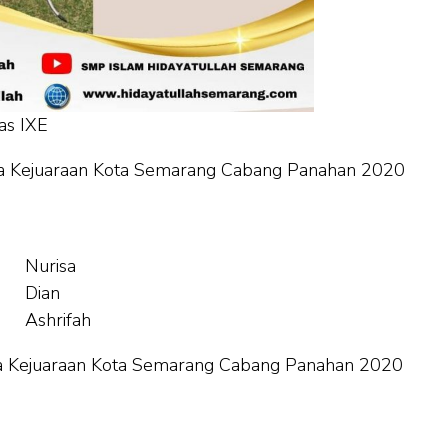
as IXE
ba Kejuaraan Kota Semarang Cabang Panahan 2020
Nurisa
Dian
Ashrifah
ba Kejuaraan Kota Semarang Cabang Panahan 2020