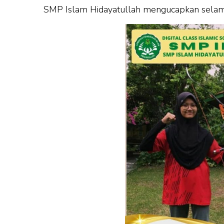
SMP Islam Hidayatullah mengucapkan sela