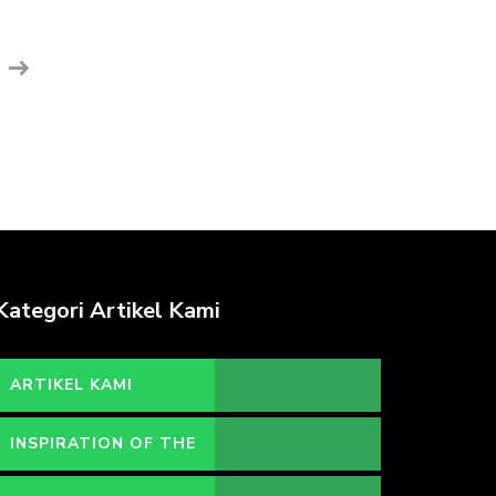
Kategori Artikel Kami
ARTIKEL KAMI
INSPIRATION OF THE