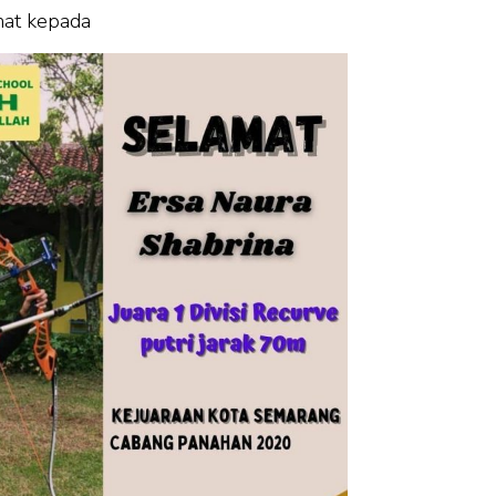
mat kepada