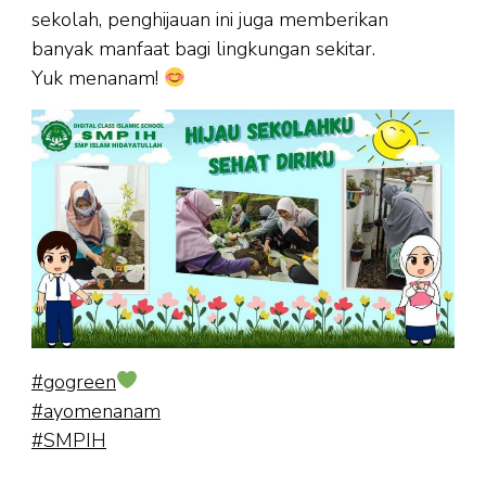
sekolah, penghijauan ini juga memberikan
banyak manfaat bagi lingkungan sekitar.
Yuk menanam!
#gogreen
#ayomenanam
#SMPIH