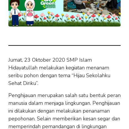
Jumat, 23 Oktober 2020 SMP Islam
Hidayatullah melakukan kegiatan menanam
seribu pohon dengan tema “Hijau Sekolahku
Sehat Diriku”.
Penghijauan merupakan salah satu bentuk peran
manusia dalam menjaga lingkungan. Penghijauan
ini dilakukan dengan melakukan penanaman
pepohonan. Selain memberikan kesan segar dan
memperindah pemandangan di lingkungan