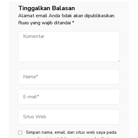
Tinggalkan Balasan
Alamat email Anda tidak akan dipublikasikan.
Ruas yang wajib ditandai
*
Komentar
Nama
E-
mail
Situs
Web
Simpan nama, email, dan situs web saya pada