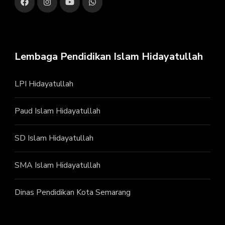
Lembaga Pendidikan Islam Hidayatullah
LPI Hidayatullah
Paud Islam Hidayatullah
SD Islam Hidayatullah
SMA Islam Hidayatullah
Dinas Pendidikan Kota Semarang