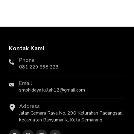
Kontak Kami
Phone
081 229 538 223
Email
smphidayatullah12@gmail.com
Address
Jalan Cemara Raya No. 290 Kelurahan Padangsari,
kecamatan Banyumanik, Kota Semarang