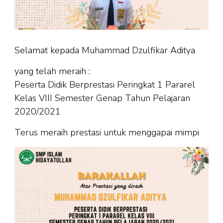
Selamat kepada Muhammad Dzulfikar Aditya
yang telah meraih :
Peserta Didik Berprestasi Peringkat 1 Pararel
Kelas VIII Semester Genap Tahun Pelajaran
2020/2021
Terus meraih prestasi untuk menggapai mimpi