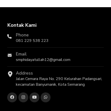
Kontak Kami
Phone
081 229 538 223
Email
smphidayatullah12@gmail.com
Address
Jalan Cemara Raya No. 290 Kelurahan Padangsari,
kecamatan Banyumanik, Kota Semarang