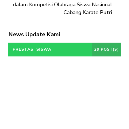
dalam Kompetisi Olahraga Siswa Nasional
Cabang Karate Putri
News Update Kami
PRESTASI SISWA
29 POST(S)