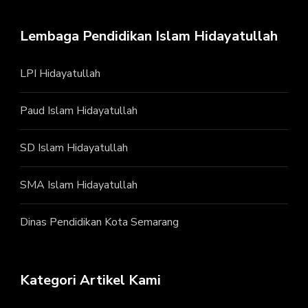
Lembaga Pendidikan Islam Hidayatullah
LPI Hidayatullah
Paud Islam Hidayatullah
SD Islam Hidayatullah
SMA Islam Hidayatullah
Dinas Pendidikan Kota Semarang
Kategori Artikel Kami