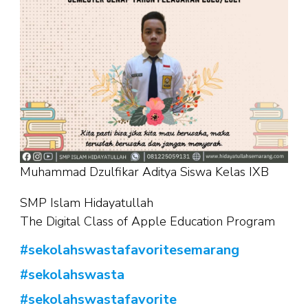
Muhammad Dzulfikar Aditya Siswa Kelas IXB
SMP Islam Hidayatullah
The Digital Class of Apple Education Program
#sekolahswastafavoritesemarang
#sekolahswasta
#sekolahswastafavorite