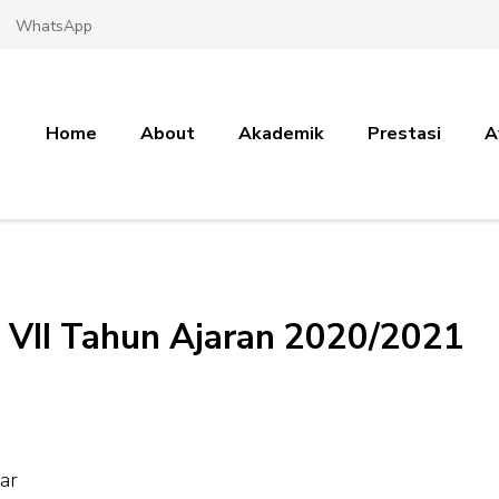
WhatsApp
Home
About
Akademik
Prestasi
A
s VII Tahun Ajaran 2020/2021
ar