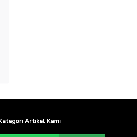
Kategori Artikel Kami