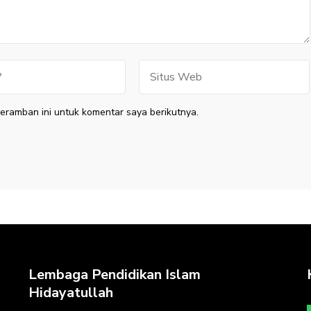
Situs
Web
eramban ini untuk komentar saya berikutnya.
Lembaga Pendidikan Islam
Hidayatullah