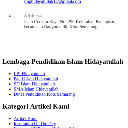
smphidayatullah12@gmail.com
Address
Jalan Cemara Raya No. 290 Kelurahan Padangsari,
kecamatan Banyumanik, Kota Semarang
Lembaga Pendidikan Islam Hidayatullah
LPI Hidayatullah
Paud Islam Hidayatullah
SD Islam Hidayatullah
SMA Islam Hidayatullah
Dinas Pendidikan Kota Semarang
Kategori Artikel Kami
Artikel Kami
Inspiration Of The Day