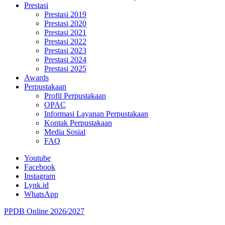
Prestasi
Prestasi 2019
Prestasi 2020
Prestasi 2021
Prestasi 2022
Prestasi 2023
Prestasi 2024
Prestasi 2025
Awards
Perpustakaan
Profil Perpustakaan
OPAC
Informasi Layanan Perpustakaan
Kontak Perpustakaan
Media Sosial
FAQ
Youtube
Facebook
Instagram
Lynk.id
WhatsApp
PPDB Online 2026/2027