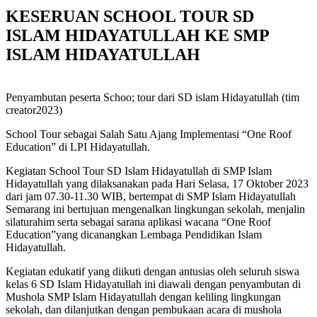
KESERUAN SCHOOL TOUR SD
ISLAM HIDAYATULLAH KE SMP
ISLAM HIDAYATULLAH
Penyambutan peserta Schoo; tour dari SD islam Hidayatullah (tim
creator2023)
School Tour sebagai Salah Satu Ajang Implementasi “One Roof
Education” di LPI Hidayatullah.
Kegiatan School Tour SD Islam Hidayatullah di SMP Islam
Hidayatullah yang dilaksanakan pada Hari Selasa, 17 Oktober 2023
dari jam 07.30-11.30 WIB, bertempat di SMP Islam Hidayatullah
Semarang ini bertujuan mengenalkan lingkungan sekolah, menjalin
silaturahim serta sebagai sarana aplikasi wacana “One Roof
Education”yang dicanangkan Lembaga Pendidikan Islam
Hidayatullah.
Kegiatan edukatif yang diikuti dengan antusias oleh seluruh siswa
kelas 6 SD Islam Hidayatullah ini diawali dengan penyambutan di
Mushola SMP Islam Hidayatullah dengan keliling lingkungan
sekolah, dan dilanjutkan dengan pembukaan acara di mushola