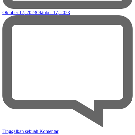
Oktober 17, 2023
Oktober 17, 2023
pada
Tinggalkan sebuah Komentar