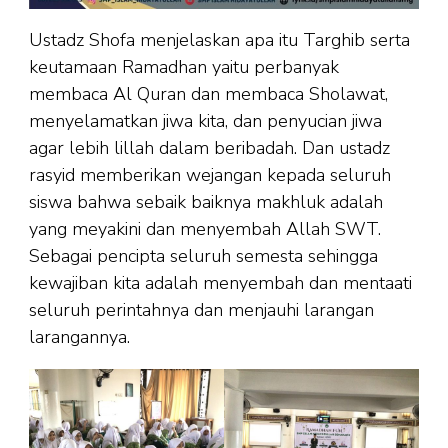
Ustadz Shofa menjelaskan apa itu Targhib serta
keutamaan Ramadhan yaitu perbanyak
membaca Al Quran dan membaca Sholawat,
menyelamatkan jiwa kita, dan penyucian jiwa
agar lebih lillah dalam beribadah. Dan ustadz
rasyid memberikan wejangan kepada seluruh
siswa bahwa sebaik baiknya makhluk adalah
yang meyakini dan menyembah Allah SWT.
Sebagai pencipta seluruh semesta sehingga
kewajiban kita adalah menyembah dan mentaati
seluruh perintahnya dan menjauhi larangan
larangannya.