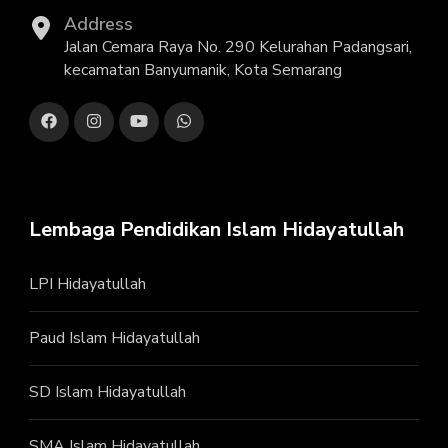
Address
Jalan Cemara Raya No. 290 Kelurahan Padangsari,
kecamatan Banyumanik, Kota Semarang
Lembaga Pendidikan Islam Hidayatullah
LPI Hidayatullah
Paud Islam Hidayatullah
SD Islam Hidayatullah
SMA Islam Hidayatullah