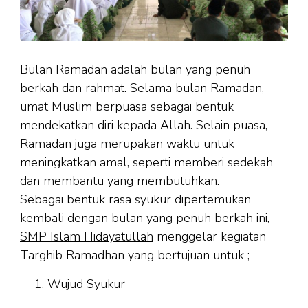
Bulan Ramadan adalah bulan yang penuh
berkah dan rahmat. Selama bulan Ramadan,
umat Muslim berpuasa sebagai bentuk
mendekatkan diri kepada Allah. Selain puasa,
Ramadan juga merupakan waktu untuk
meningkatkan amal, seperti memberi sedekah
dan membantu yang membutuhkan.
Sebagai bentuk rasa syukur dipertemukan
kembali dengan bulan yang penuh berkah ini,
SMP Islam Hidayatullah
menggelar kegiatan
Targhib Ramadhan yang bertujuan untuk ;
Wujud Syukur