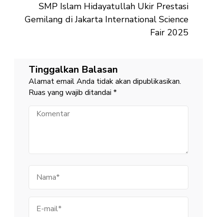
SMP Islam Hidayatullah Ukir Prestasi
Gemilang di Jakarta International Science
Fair 2025
Tinggalkan Balasan
Alamat email Anda tidak akan dipublikasikan.
Ruas yang wajib ditandai
*
Komentar
Nama
E-
mail