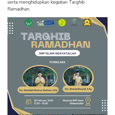
serta menghidupkan kegiatan Targhib
Ramadhan.