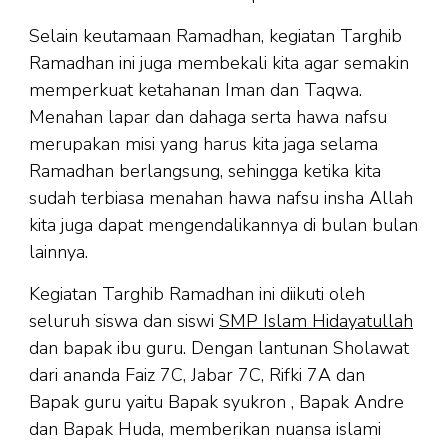
Selain keutamaan Ramadhan, kegiatan Targhib
Ramadhan ini juga membekali kita agar semakin
memperkuat ketahanan Iman dan Taqwa.
Menahan lapar dan dahaga serta hawa nafsu
merupakan misi yang harus kita jaga selama
Ramadhan berlangsung, sehingga ketika kita
sudah terbiasa menahan hawa nafsu insha Allah
kita juga dapat mengendalikannya di bulan bulan
lainnya.
Kegiatan Targhib Ramadhan ini diikuti oleh
seluruh siswa dan siswi
SMP Islam Hidayatullah
dan bapak ibu guru. Dengan lantunan Sholawat
dari ananda Faiz 7C, Jabar 7C, Rifki 7A dan
Bapak guru yaitu Bapak syukron , Bapak Andre
dan Bapak Huda, memberikan nuansa islami