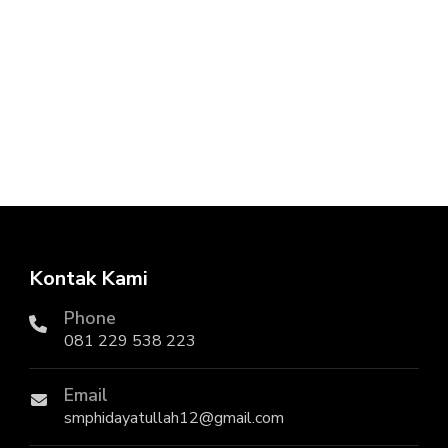
Kontak Kami
Phone
081 229 538 223
Email
smphidayatullah12@gmail.com