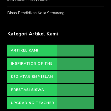
Dinas Pendidikan Kota Semarang
Kategori Artikel Kami
ARTIKEL KAMI
INSPIRATION OF THE
DAY
KEGIATAN SMP ISLAM
HIDAYATULLAH
PRESTASI SISWA
UPGRADING TEACHER