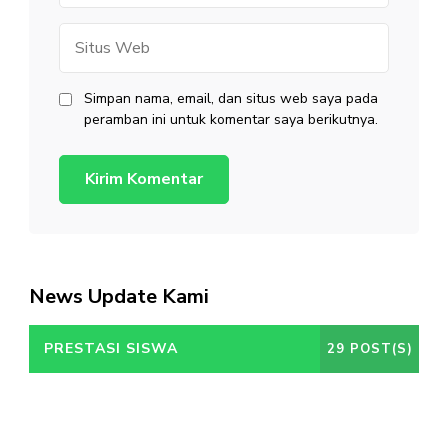
Situs
Web
Simpan nama, email, dan situs web saya pada
peramban ini untuk komentar saya berikutnya.
News Update Kami
PRESTASI SISWA
29 POST(S)