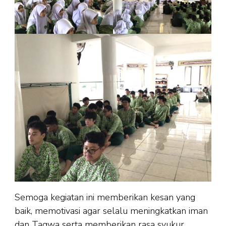
Semoga kegiatan ini memberikan kesan yang
baik, memotivasi agar selalu meningkatkan iman
dan Taqwa serta memberikan rasa syukur