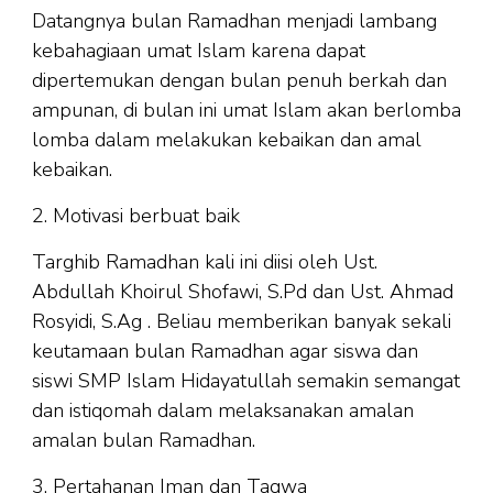
Datangnya bulan Ramadhan menjadi lambang
kebahagiaan umat Islam karena dapat
dipertemukan dengan bulan penuh berkah dan
ampunan, di bulan ini umat Islam akan berlomba
lomba dalam melakukan kebaikan dan amal
kebaikan.
2. Motivasi berbuat baik
Targhib Ramadhan kali ini diisi oleh Ust.
Abdullah Khoirul Shofawi, S.Pd dan Ust. Ahmad
Rosyidi, S.Ag . Beliau memberikan banyak sekali
keutamaan bulan Ramadhan agar siswa dan
siswi SMP Islam Hidayatullah semakin semangat
dan istiqomah dalam melaksanakan amalan
amalan bulan Ramadhan.
3. Pertahanan Iman dan Taqwa