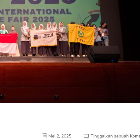
Mei 2, 2025
Tinggalkan sebuah Kome