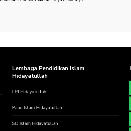
Lembaga Pendidikan Islam
Hidayatullah
LPI Hidayatullah
Paud Islam Hidayatullah
SD Islam Hidayatullah