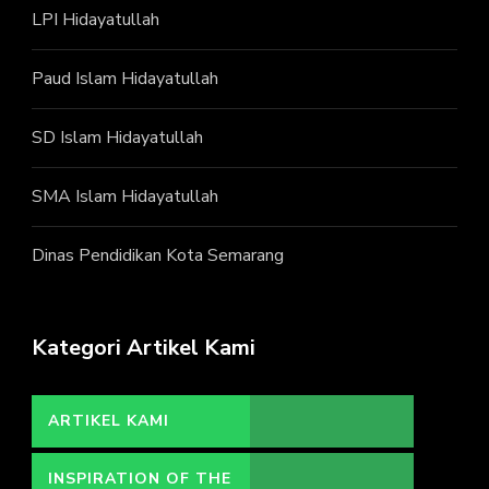
LPI Hidayatullah
Paud Islam Hidayatullah
SD Islam Hidayatullah
SMA Islam Hidayatullah
Dinas Pendidikan Kota Semarang
Kategori Artikel Kami
ARTIKEL KAMI
INSPIRATION OF THE