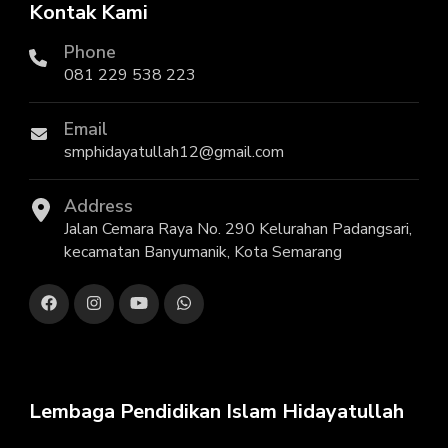
Kontak Kami
Phone
081 229 538 223
Email
smphidayatullah12@gmail.com
Address
Jalan Cemara Raya No. 290 Kelurahan Padangsari,
kecamatan Banyumanik, Kota Semarang
Lembaga Pendidikan Islam Hidayatullah