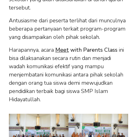
tersebut.
Antusiasme dari peserta terlihat dari munculnya
beberapa pertanyaan terkait program-program
yang disampaikan oleh pihak sekolah.
Harapannya, acara
Meet
with Parents Class
ini
bisa dilaksanakan secara rutin dan menjadi
wadah komunikasi efektif yang mampu
menjembatani komunikasi antara pihak sekolah
dengan orang tua siswa demi mewujudkan
pendidikan terbaik bagi siswa SMP Islam
Hidayatullah.