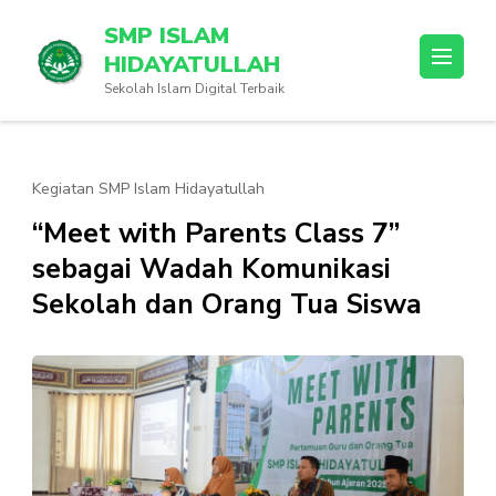
SMP ISLAM
HIDAYATULLAH
Sekolah Islam Digital Terbaik
Kegiatan SMP Islam Hidayatullah
“Meet with Parents Class 7”
sebagai Wadah Komunikasi
Sekolah dan Orang Tua Siswa