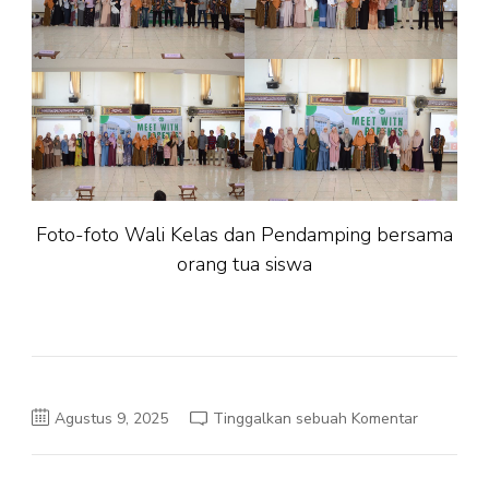
Foto-foto Wali Kelas dan Pendamping bersama
orang tua siswa
Agustus 9, 2025
Tinggalkan sebuah Komentar