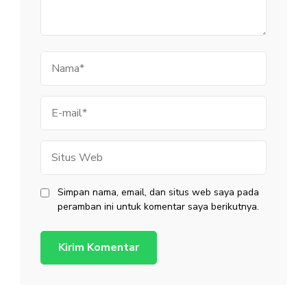
Simpan nama, email, dan situs web saya pada
peramban ini untuk komentar saya berikutnya.