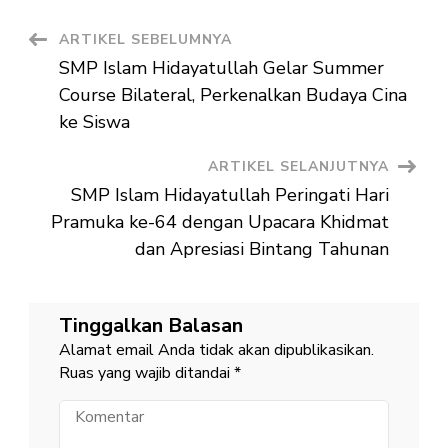
ARTIKEL SEBELUMNYA
SMP Islam Hidayatullah Gelar Summer
Course Bilateral, Perkenalkan Budaya Cina
ke Siswa
ARTIKEL SELANJUTNYA
SMP Islam Hidayatullah Peringati Hari
Pramuka ke-64 dengan Upacara Khidmat
dan Apresiasi Bintang Tahunan
Tinggalkan Balasan
Alamat email Anda tidak akan dipublikasikan.
Ruas yang wajib ditandai
*