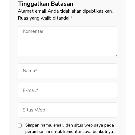
Tinggalkan Balasan
Alamat email Anda tidak akan dipublikasikan.
Ruas yang wajib ditandai
*
Komentar
Nama
E-
mail
Situs
Web
Simpan nama, email, dan situs web saya pada
peramban ini untuk komentar saya berikutnya.