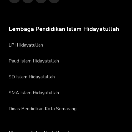
Lembaga Pendidikan Islam Hidayatullah
LPI Hidayatullah
Paud Islam Hidayatullah
SD Islam Hidayatullah
SMA Islam Hidayatullah
Dinas Pendidikan Kota Semarang