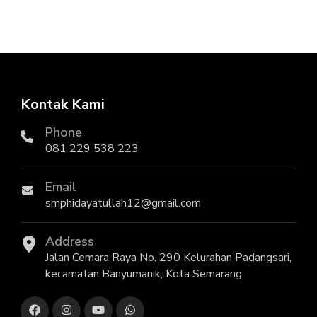
Kontak Kami
Phone
081 229 538 223
Email
smphidayatullah12@gmail.com
Address
Jalan Cemara Raya No. 290 Kelurahan Padangsari,
kecamatan Banyumanik, Kota Semarang