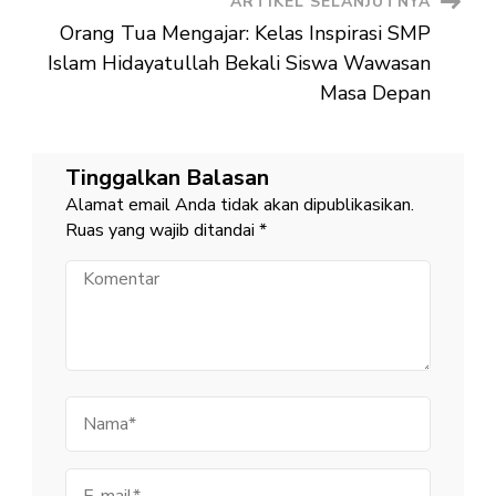
ARTIKEL SELANJUTNYA
Orang Tua Mengajar: Kelas Inspirasi SMP
Islam Hidayatullah Bekali Siswa Wawasan
Masa Depan
Tinggalkan Balasan
Alamat email Anda tidak akan dipublikasikan.
Ruas yang wajib ditandai
*
Komentar
Nama
E-