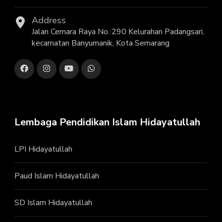
Address
Jalan Cemara Raya No. 290 Kelurahan Padangsari,
kecamatan Banyumanik, Kota Semarang
Lembaga Pendidikan Islam Hidayatullah
LPI Hidayatullah
Paud Islam Hidayatullah
SD Islam Hidayatullah