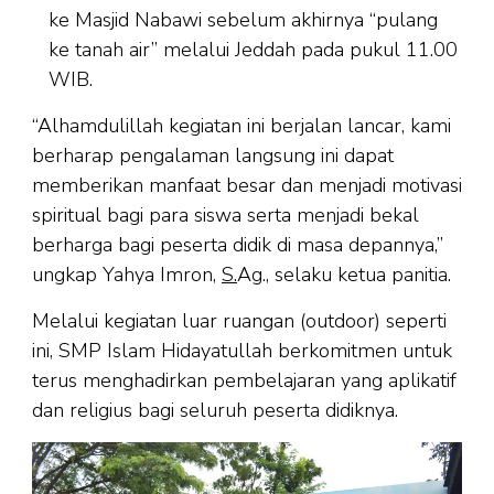
ke Masjid Nabawi sebelum akhirnya “pulang
ke tanah air” melalui Jeddah pada pukul 11.00
WIB.
“Alhamdulillah kegiatan ini berjalan lancar, kami
berharap pengalaman langsung ini dapat
memberikan manfaat besar dan menjadi motivasi
spiritual bagi para siswa serta menjadi bekal
berharga bagi peserta didik di masa depannya,”
ungkap Yahya Imron,
S.
Ag., selaku ketua panitia.
Melalui kegiatan luar ruangan (outdoor) seperti
ini, SMP Islam Hidayatullah berkomitmen untuk
terus menghadirkan pembelajaran yang aplikatif
dan religius bagi seluruh peserta didiknya.