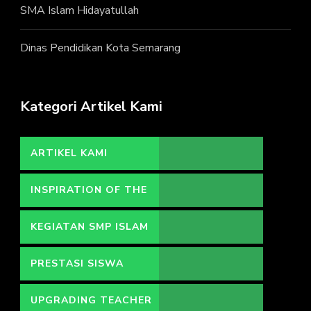
SMA Islam Hidayatullah
Dinas Pendidikan Kota Semarang
Kategori Artikel Kami
ARTIKEL KAMI
INSPIRATION OF THE
DAY
KEGIATAN SMP ISLAM
HIDAYATULLAH
PRESTASI SISWA
UPGRADING TEACHER