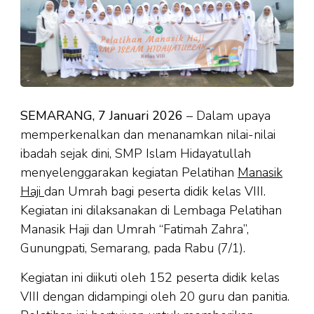
SEMARANG, 7 Januari 2026
– Dalam upaya
memperkenalkan dan menanamkan nilai-nilai
ibadah sejak dini, SMP Islam Hidayatullah
menyelenggarakan kegiatan Pelatihan
Manasik
Haji
dan Umrah bagi peserta didik kelas VIII.
Kegiatan ini dilaksanakan di Lembaga Pelatihan
Manasik Haji dan Umrah “Fatimah Zahra”,
Gunungpati, Semarang, pada Rabu (7/1).
Kegiatan ini diikuti oleh 152 peserta didik kelas
VIII dengan didampingi oleh 20 guru dan panitia.