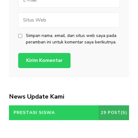
mail
Situs
Web
Simpan nama, email, dan situs web saya pada
peramban ini untuk komentar saya berikutnya.
News Update Kami
PRESTASI SISWA
29 POST(S)