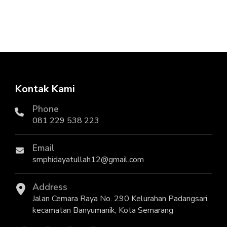
Kontak Kami
Phone
081 229 538 223
Email
smphidayatullah12@gmail.com
Address
Jalan Cemara Raya No. 290 Kelurahan Padangsari,
kecamatan Banyumanik, Kota Semarang