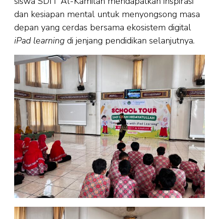
siswa SDIT Al-Kamilah mendapatkan inspirasi
dan kesiapan mental untuk menyongsong masa
depan yang cerdas bersama ekosistem digital
iPad learning
di jenjang pendidikan selanjutnya.