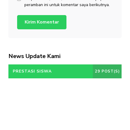
peramban ini untuk komentar saya berikutnya.
News Update Kami
PRESTASI SISWA
29 POST(S)