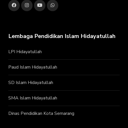
Lembaga Pendidikan Islam Hidayatullah
LPI Hidayatullah
Paud Islam Hidayatullah
SD Islam Hidayatullah
SMA Islam Hidayatullah
Dinas Pendidikan Kota Semarang