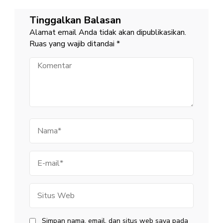
Tinggalkan Balasan
Alamat email Anda tidak akan dipublikasikan.
Ruas yang wajib ditandai
*
Komentar
Nama
E-
mail
Situs
Web
Simpan nama, email, dan situs web saya pada