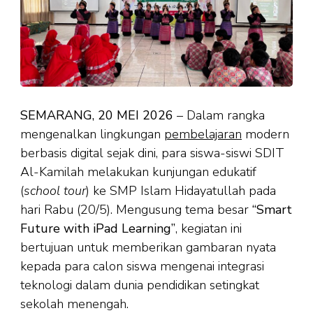
SEMARANG, 20 MEI 2026
– Dalam rangka
mengenalkan lingkungan
pembelajaran
modern
berbasis digital sejak dini, para siswa-siswi SDIT
Al-Kamilah melakukan kunjungan edukatif
(
school tour
) ke SMP Islam Hidayatullah pada
hari Rabu (20/5). Mengusung tema besar
“Smart
Future with iPad Learning”
, kegiatan ini
bertujuan untuk memberikan gambaran nyata
kepada para calon siswa mengenai integrasi
teknologi dalam dunia pendidikan setingkat
sekolah menengah.