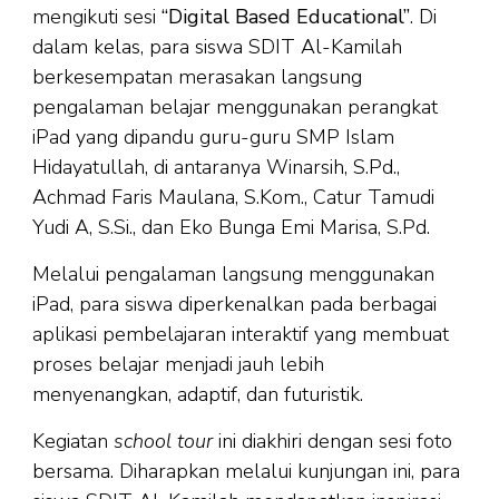
mengikuti sesi
“Digital Based Educational”
. Di
dalam kelas, para siswa SDIT Al-Kamilah
berkesempatan merasakan langsung
pengalaman belajar menggunakan perangkat
iPad yang dipandu guru-guru SMP Islam
Hidayatullah, di antaranya Winarsih, S.Pd.,
Achmad Faris Maulana, S.Kom., Catur Tamudi
Yudi A, S.Si., dan Eko Bunga Emi Marisa, S.Pd.
Melalui pengalaman langsung menggunakan
iPad, para siswa diperkenalkan pada berbagai
aplikasi pembelajaran interaktif yang membuat
proses belajar menjadi jauh lebih
menyenangkan, adaptif, dan futuristik.
Kegiatan
school tour
ini diakhiri dengan sesi foto
bersama. Diharapkan melalui kunjungan ini, para